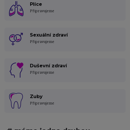
Plíce
Připravujeme
Sexuální zdraví
Připravujeme
Duševní zdraví
Připravujeme
Zuby
Připravujeme