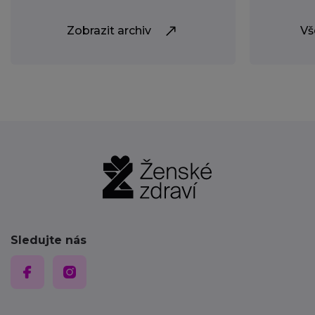
Zobrazit archiv
Vš
Sledujte nás