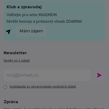
Klub a zpravodaj
Udělejte pro sebe MAXIMUM
Skvělé bonusy a prémiový obsah ZDARMA!
Mám zájem
Newsletter
Spojte se s námi!
Souhlasím se zpracováním osobních údajů
Zpráva