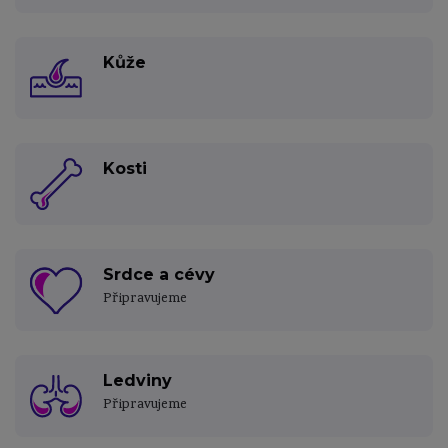
Kůže
Kosti
Srdce a cévy
Připravujeme
Ledviny
Připravujeme