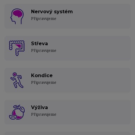
Nervový systém
Připravujeme
Střeva
Připravujeme
Kondice
Připravujeme
Výživa
Připravujeme