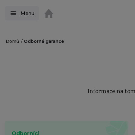
Menu
Domů
Odborná garance
Informace na tom
Odborníci