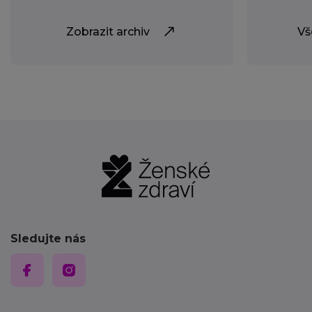
Zobrazit archiv
Vš
Sledujte nás