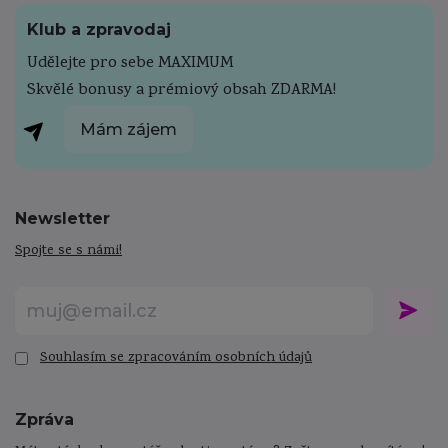
Klub a zpravodaj
Udělejte pro sebe MAXIMUM
Skvělé bonusy a prémiový obsah ZDARMA!
Mám zájem
Newsletter
Spojte se s námi!
Souhlasím se zpracováním osobních údajů
Zpráva