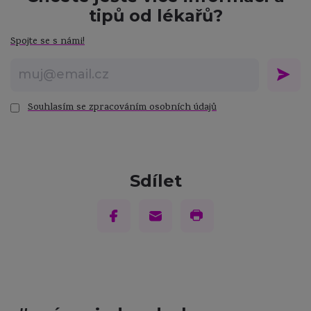
tipů od lékařů?
Spojte se s námi!
Souhlasím se zpracováním osobních údajů
Sdílet