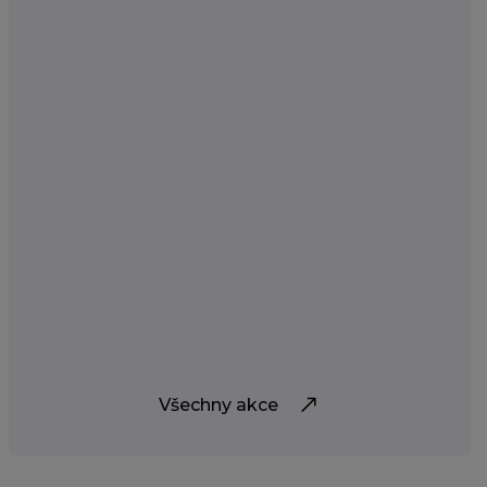
Všechny akce