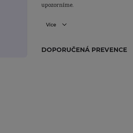
upozorníme.
Více
DOPORUČENÁ PREVENCE