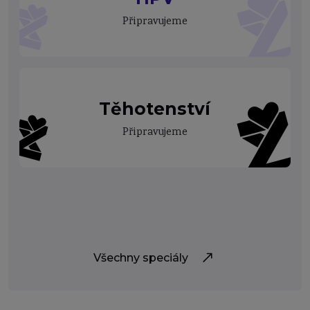
Připravujeme
Těhotenství
Připravujeme
Všechny speciály