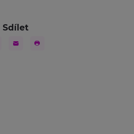
Sdílet