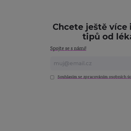
Chcete ještě více 
tipů od lék
Spojte se s námi!
Souhlasím se zpracováním osobních úd