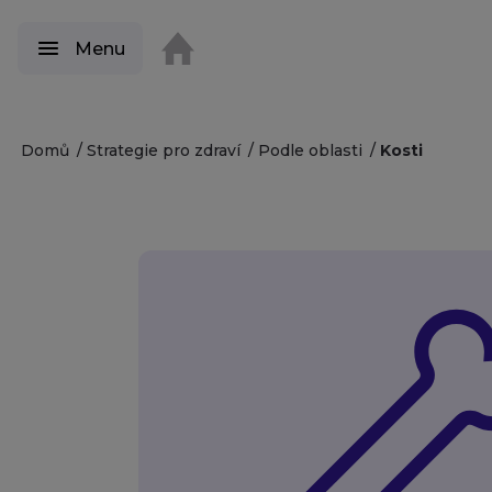
Menu
Domů
Strategie pro zdraví
Podle oblasti
Kosti