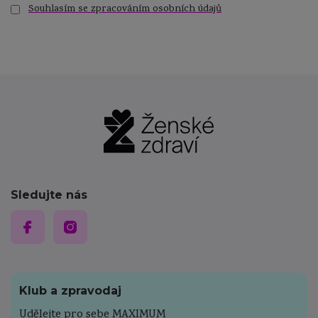
Souhlasím se zpracováním osobních údajů
Sledujte nás
Klub a zpravodaj
Udělejte pro sebe MAXIMUM