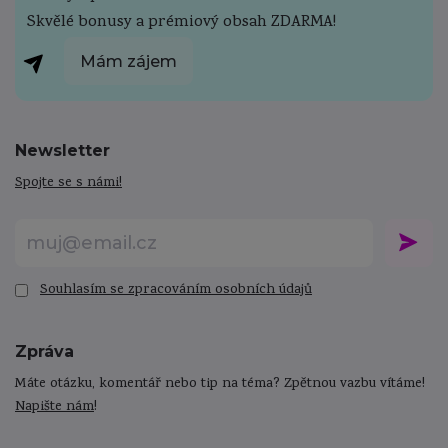
Skvělé bonusy a prémiový obsah ZDARMA!
Mám zájem
Newsletter
Spojte se s námi!
Souhlasím se zpracováním osobních údajů
Zpráva
Máte otázku, komentář nebo tip na téma? Zpětnou vazbu vítáme!
Napište nám
!