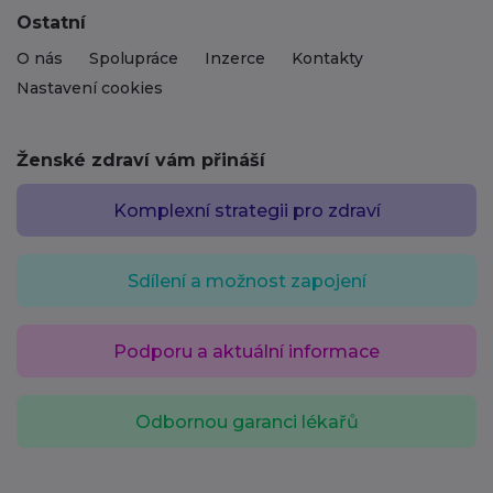
Ostatní
O nás
Spolupráce
Inzerce
Kontakty
Nastavení cookies
Ženské zdraví vám přináší
Komplexní strategii pro zdraví
Sdílení a možnost zapojení
Podporu a aktuální informace
Odbornou garanci lékařů