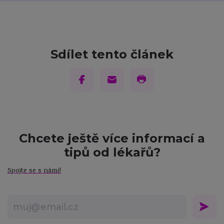
Sdílet tento článek
Chcete ještě více informací a
tipů od lékařů?
Spojte se s námi!