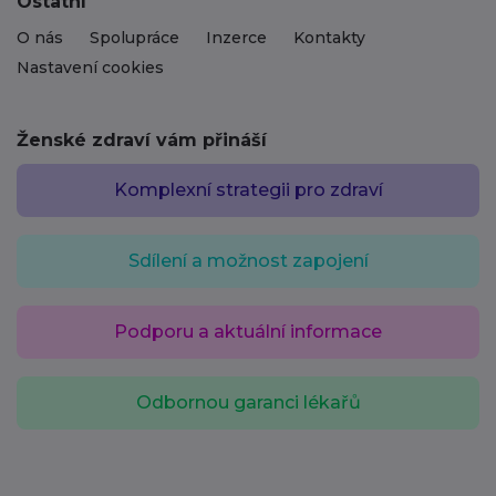
Ostatní
O nás
Spolupráce
Inzerce
Kontakty
Nastavení cookies
Ženské zdraví vám přináší
Komplexní strategii pro zdraví
Sdílení a možnost zapojení
Podporu a aktuální informace
Odbornou garanci lékařů