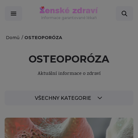
Informace garantované lékaři
Domů
OSTEOPORÓZA
OSTEOPORÓZA
Aktuální informace o zdraví
VŠECHNY KATEGORIE