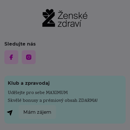
Sledujte nás
Klub a zpravodaj
Udělejte pro sebe MAXIMUM
Skvělé bonusy a prémiový obsah ZDARMA!
Mám zájem