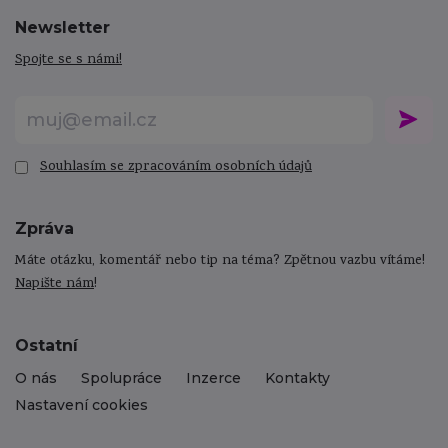
Newsletter
Spojte se s námi!
Souhlasím se zpracováním osobních údajů
Zpráva
Máte otázku, komentář nebo tip na téma? Zpětnou vazbu vítáme!
Napište nám
!
Ostatní
O nás
Spolupráce
Inzerce
Kontakty
Nastavení cookies