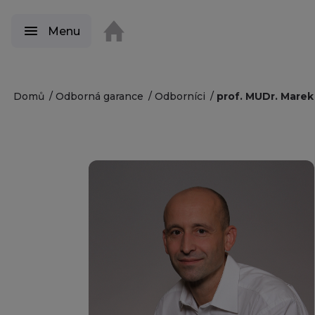
Menu
Domů
Odborná garance
Odborníci
prof. MUDr. Marek