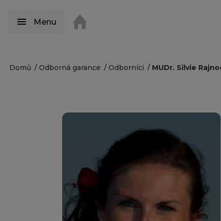
Menu
Domů
Odborná garance
Odborníci
MUDr. Silvie Rajn