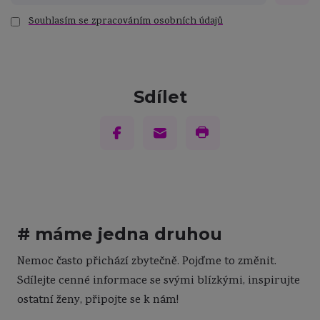
Souhlasím se zpracováním osobních údajů
Sdílet
# máme jedna druhou
Nemoc často přichází zbytečně. Pojďme to změnit.
Sdílejte cenné informace se svými blízkými, inspirujte
ostatní ženy, připojte se k nám!