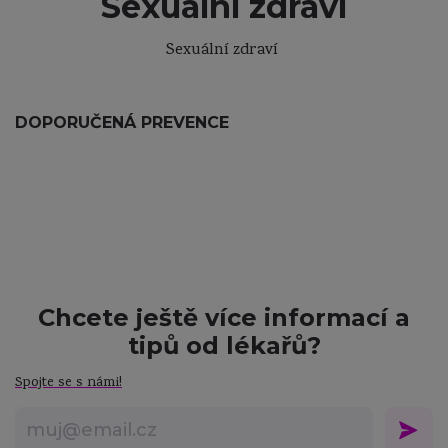
Sexuální zdraví
Sexuální zdraví
DOPORUČENÁ PREVENCE
Chcete ještě více informací a
tipů od lékařů?
Spojte se s námi!