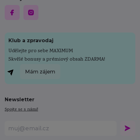
Klub a zpravodaj
Udělejte pro sebe MAXIMUM
Skvělé bonusy a prémiový obsah ZDARMA!
Mám zájem
Newsletter
Spojte se s námi!