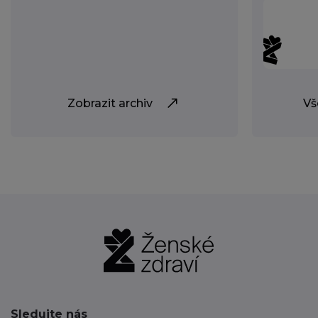
Zobrazit archiv
Vš
Sledujte nás