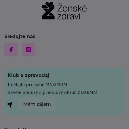
Sledujte nás
Klub a zpravodaj
Udělejte pro sebe MAXIMUM
Skvělé bonusy a prémiový obsah ZDARMA!
Mám zájem