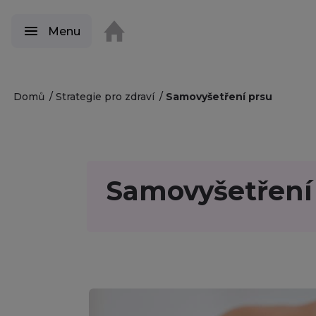
Menu
Domů
Strategie pro zdraví
Samovyšetření prsu
Samovyšetření